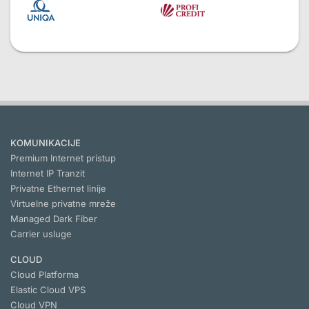
KOMUNIKACIJE
Premium Internet pristup
Internet IP Tranzit
Privatne Ethernet linije
Virtuelne privatne mreže
Managed Dark Fiber
Carrier usluge
CLOUD
Cloud Platforma
Elastic Cloud VPS
Cloud VPN