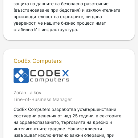
защита на данните на безопасно разстояние
(възстановяване при бедствия) и изключителната
производителност на сървърите, ни дава
увереност, че нашите бизнес процеси имат
стабилна ИТ инфраструктура.
CodEx Computers
Zoran Lalkov
Line-of-Business Manager
CodEx Computers разработва усъвършенствани
софтуерни решения от над 25 години, в секторите
на здравеопазването, търговията на дребно и
интелигентните градове. Нашите клиенти
извършват изключително важни операции, при