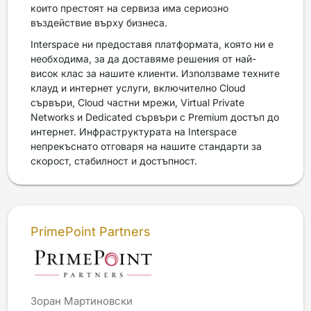
които престоят на сервиза има сериозно
въздействие върху бизнеса.
Interspace ни предоставя платформата, която ни е
необходима, за да доставяме решения от най-
висок клас за нашите клиенти. Използваме техните
клауд и интернет услуги, включително Cloud
сървъри, Cloud частни мрежи, Virtual Private
Networks и Dedicated сървъри с Premium достъп до
интернет. Инфраструктурата на Interspace
непрекъснато отговаря на нашите стандарти за
скорост, стабилност и достъпност.
PrimePoint Partners
Зоран Мартиновски