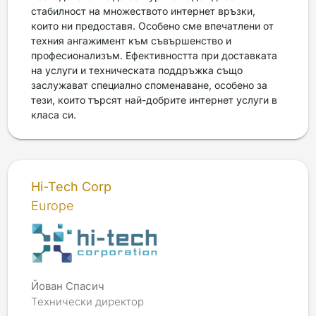
стабилност на множеството интернет връзки,
които ни предоставя. Особено сме впечатлени от
техния ангажимент към съвършенство и
професионализъм. Ефективността при доставката
на услуги и техническата поддръжка също
заслужават специално споменаване, особено за
тези, които търсят най-добрите интернет услуги в
класа си.
Hi-Tech Corp
Europe
Йован Спасич
Технически директор