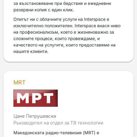
за възстановяване при бедствия и ежедневни
резервни копия с един клик.
Опитът ни с облачните услуги на Interspace е
изключително положителен. Interspace внася ниво
на професионализъм, което е жизненоважно за
сложните процеси, които провеждаме, и
качеството на услугите, които предоставяме на
нашите клиенти.
MRT
Цане Петрушевски
Ръководител на отдел за ТВ технологии
Македонската радио-телевизия (MRT) е