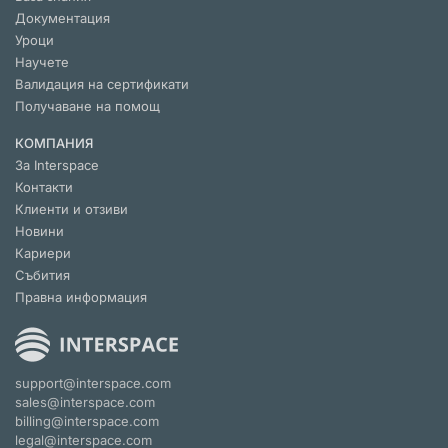
Документация
Уроци
Научете
Валидация на сертификати
Получаване на помощ
КОМПАНИЯ
За Interspace
Контакти
Клиенти и отзиви
Новини
Кариери
Събития
Правна информация
support@interspace.com
sales@interspace.com
billing@interspace.com
legal@interspace.com