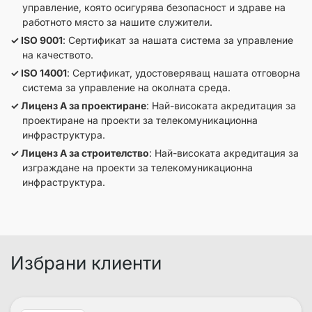
управление, която осигурява безопасност и здраве на
работното място за нашите служители.
ISO 9001
: Сертификат за нашата система за управление
на качеството.
ISO 14001
: Сертификат, удостоверяващ нашата отговорна
система за управление на околната среда.
Лиценз А за проектиране
: Най-високата акредитация за
проектиране на проекти за телекомуникационна
инфраструктура.
Лиценз А за строителство
: Най-високата акредитация за
изграждане на проекти за телекомуникационна
инфраструктура.
Избрани клиенти