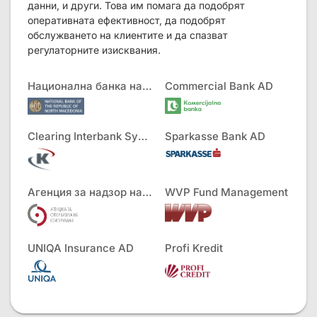
данни, и други. Това им помага да подобрят
оперативната ефективност, да подобрят
обслужването на клиентите и да спазват
регулаторните изисквания.
Национална банка на РСМ
Commercial Bank AD
Clearing Interbank Systems AD
Sparkasse Bank AD
Агенция за надзор на застраховането
WVP Fund Management
UNIQA Insurance AD
Profi Kredit