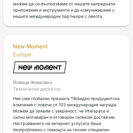
можем да се възползваме от нашите напреднали
приложения и инструменти и да комуникираме с
нашите международни партньори с лекота.
New Moment
Europe
Йовица Живкович
Технически директор
Ние сме глобално призната ТВ/видео продуцентска
компания с повече от 103 международни награди.
Можем да заявим с увереност, че Interspace е
силно мотивиран и отговорен телеком доставчик.
Настройването на интернет услугата беше
безпроблемно с помощта на техния специален