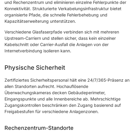
und Rechenzentrum und eliminieren einzelne Fehlerpunkte der
Konnektivität. Strukturierte Verkabelungsinfrastruktur bietet
organisierte Pfade, die schnelle Fehlerbehebung und
Kapazitätserweiterung unterstützen.
Verschiedene Glasfaserpfade verbinden sich mit mehreren
Upstream-Carriern und stellen sicher, dass kein einzelner
Kabelschnitt oder Carrier-Ausfall die Anlagen von der
Internetverbindung isolieren kann.
Physische Sicherheit
Zertifiziertes Sicherheitspersonal hält eine 24/7/365-Präsenz an
allen Standorten aufrecht. Hochauflösende
Überwachungskameras decken Gebäudeperimeter,
Eingangspunkte und alle Innenbereiche ab. Mehrschichtige
Zugangskontrollen beschränken den Zugang basierend auf
Freigabestufen für verschiedene Anlagenzonen.
Rechenzentrum-Standorte