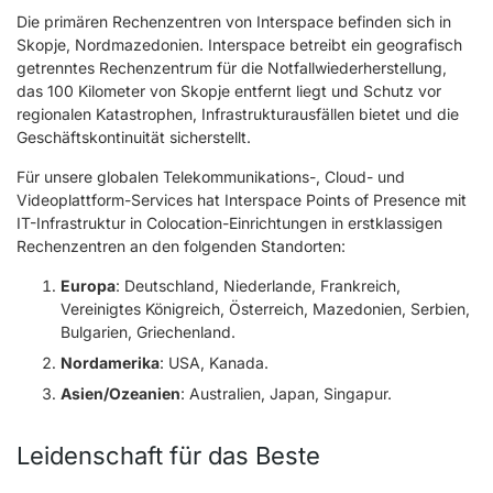
Die primären Rechenzentren von Interspace befinden sich in
Skopje, Nordmazedonien. Interspace betreibt ein geografisch
getrenntes Rechenzentrum für die Notfallwiederherstellung,
das 100 Kilometer von Skopje entfernt liegt und Schutz vor
regionalen Katastrophen, Infrastrukturausfällen bietet und die
Geschäftskontinuität sicherstellt.
Für unsere globalen Telekommunikations-, Cloud- und
Videoplattform-Services hat Interspace Points of Presence mit
IT-Infrastruktur in Colocation-Einrichtungen in erstklassigen
Rechenzentren an den folgenden Standorten:
Europa
: Deutschland, Niederlande, Frankreich,
Vereinigtes Königreich, Österreich, Mazedonien, Serbien,
Bulgarien, Griechenland.
Nordamerika
: USA, Kanada.
Asien/Ozeanien
: Australien, Japan, Singapur.
Leidenschaft für das Beste