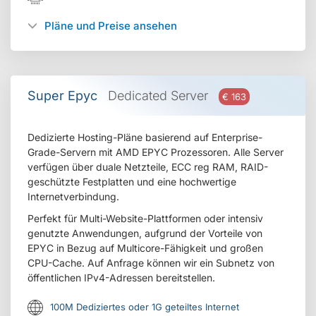
Pläne und Preise ansehen
Super Epyc
Dedicated Server
€ 163
Dedizierte Hosting-Pläne basierend auf Enterprise-
Grade-Servern mit AMD EPYC Prozessoren. Alle Server
verfügen über duale Netzteile, ECC reg RAM, RAID-
geschützte Festplatten und eine hochwertige
Internetverbindung.
Perfekt für Multi-Website-Plattformen oder intensiv
genutzte Anwendungen, aufgrund der Vorteile von
EPYC in Bezug auf Multicore-Fähigkeit und großen
CPU-Cache. Auf Anfrage können wir ein Subnetz von
öffentlichen IPv4-Adressen bereitstellen.
100M Dediziertes oder 1G geteiltes Internet