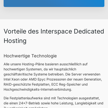
Vorteile des Interspace Dedicated
Hosting
Hochwertige Technologie
Alle unsere Hosting-Pläne basieren ausschließlich auf
hochwertigen Systemen, da wir hauptsächlich
geschäftskritische Systeme betreiben. Die Server verwenden
Intel Xeon oder AMD Epyc Prozessoren der neuen Generation,
RAID-geschützte Festplatten, ECC Reg-Speicher und
Hochgeschwindigkeits-Internetverbindung.
Die Festplattenlaufwerke sind mit Technologien ausgestattet,
die einen 24x7-Betrieb sowie hohe Leistung, Langlebigkeit und