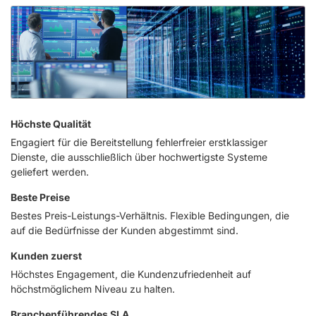
Höchste Qualität
Engagiert für die Bereitstellung fehlerfreier erstklassiger
Dienste, die ausschließlich über hochwertigste Systeme
geliefert werden.
Beste Preise
Bestes Preis-Leistungs-Verhältnis. Flexible Bedingungen, die
auf die Bedürfnisse der Kunden abgestimmt sind.
Kunden zuerst
Höchstes Engagement, die Kundenzufriedenheit auf
höchstmöglichem Niveau zu halten.
Branchenführendes SLA