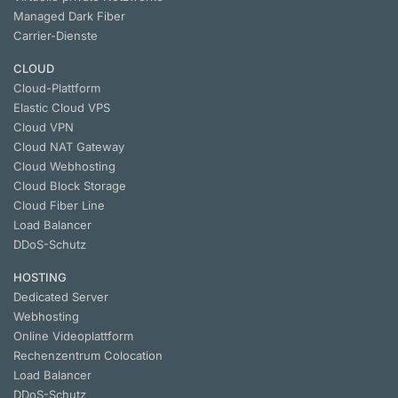
Managed Dark Fiber
Carrier-Dienste
CLOUD
Cloud-Plattform
Elastic Cloud VPS
Cloud VPN
Cloud NAT Gateway
Cloud Webhosting
Cloud Block Storage
Cloud Fiber Line
Load Balancer
DDoS-Schutz
HOSTING
Dedicated Server
Webhosting
Online Videoplattform
Rechenzentrum Colocation
Load Balancer
DDoS-Schutz