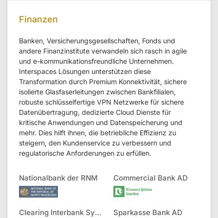
Finanzen
Banken, Versicherungsgesellschaften, Fonds und
andere Finanzinstitute verwandeln sich rasch in agile
und e-kommunikationsfreundliche Unternehmen.
Interspaces Lösungen unterstützen diese
Transformation durch Premium Konnektivität, sichere
isolierte Glasfaserleitungen zwischen Bankfilialen,
robuste schlüsselfertige VPN Netzwerke für sichere
Datenübertragung, dedizierte Cloud Dienste für
kritische Anwendungen und Datenspeicherung und
mehr. Dies hilft ihnen, die betriebliche Effizienz zu
steigern, den Kundenservice zu verbessern und
regulatorische Anforderungen zu erfüllen.
Nationalbank der RNM
Commercial Bank AD
Clearing Interbank Systems AD
Sparkasse Bank AD