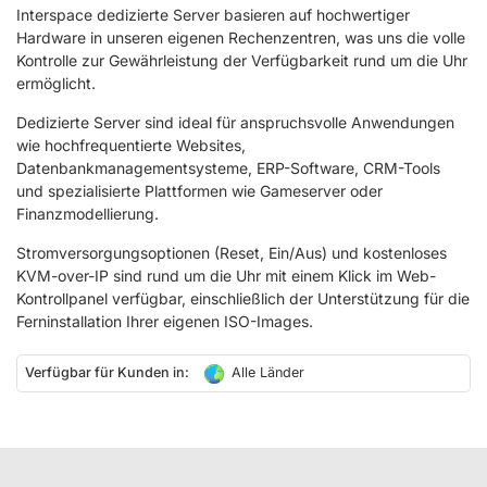
Interspace dedizierte Server basieren auf hochwertiger
Hardware in unseren eigenen Rechenzentren, was uns die volle
Kontrolle zur Gewährleistung der Verfügbarkeit rund um die Uhr
ermöglicht.
Dedizierte Server sind ideal für anspruchsvolle Anwendungen
wie hochfrequentierte Websites,
Datenbankmanagementsysteme, ERP-Software, CRM-Tools
und spezialisierte Plattformen wie Gameserver oder
Finanzmodellierung.
Stromversorgungsoptionen (Reset, Ein/Aus) und kostenloses
KVM-over-IP sind rund um die Uhr mit einem Klick im Web-
Kontrollpanel verfügbar, einschließlich der Unterstützung für die
Ferninstallation Ihrer eigenen ISO-Images.
Verfügbar für Kunden in:
Alle Länder