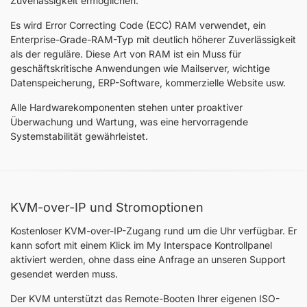
Zuverlässigkeit ermöglichen.
Es wird Error Correcting Code (ECC) RAM verwendet, ein
Enterprise-Grade-RAM-Typ mit deutlich höherer Zuverlässigkeit
als der reguläre. Diese Art von RAM ist ein Muss für
geschäftskritische Anwendungen wie Mailserver, wichtige
Datenspeicherung, ERP-Software, kommerzielle Website usw.
Alle Hardwarekomponenten stehen unter proaktiver
Überwachung und Wartung, was eine hervorragende
Systemstabilität gewährleistet.
KVM-over-IP und Stromoptionen
Kostenloser KVM-over-IP-Zugang rund um die Uhr verfügbar. Er
kann sofort mit einem Klick im My Interspace Kontrollpanel
aktiviert werden, ohne dass eine Anfrage an unseren Support
gesendet werden muss.
Der KVM unterstützt das Remote-Booten Ihrer eigenen ISO-