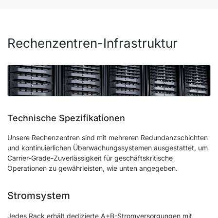
Rechenzentren-Infrastruktur
Technische Spezifikationen
Unsere Rechenzentren sind mit mehreren Redundanzschichten
und kontinuierlichen Überwachungssystemen ausgestattet, um
Carrier-Grade-Zuverlässigkeit für geschäftskritische
Operationen zu gewährleisten, wie unten angegeben.
Stromsystem
Jedes Rack erhält dedizierte A+B-Stromversorgungen mit