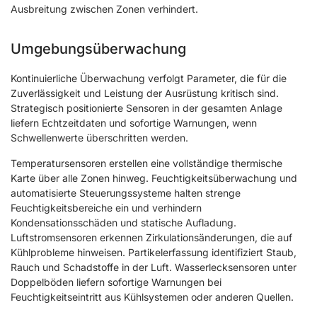
Ausbreitung zwischen Zonen verhindert.
Umgebungsüberwachung
Kontinuierliche Überwachung verfolgt Parameter, die für die
Zuverlässigkeit und Leistung der Ausrüstung kritisch sind.
Strategisch positionierte Sensoren in der gesamten Anlage
liefern Echtzeitdaten und sofortige Warnungen, wenn
Schwellenwerte überschritten werden.
Temperatursensoren erstellen eine vollständige thermische
Karte über alle Zonen hinweg. Feuchtigkeitsüberwachung und
automatisierte Steuerungssysteme halten strenge
Feuchtigkeitsbereiche ein und verhindern
Kondensationsschäden und statische Aufladung.
Luftstromsensoren erkennen Zirkulationsänderungen, die auf
Kühlprobleme hinweisen. Partikelerfassung identifiziert Staub,
Rauch und Schadstoffe in der Luft. Wasserlecksensoren unter
Doppelböden liefern sofortige Warnungen bei
Feuchtigkeitseintritt aus Kühlsystemen oder anderen Quellen.