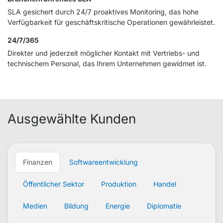
SLA gesichert durch 24/7 proaktives Monitoring, das hohe
Verfügbarkeit für geschäftskritische Operationen gewährleistet.
24/7/365
Direkter und jederzeit möglicher Kontakt mit Vertriebs- und
technischem Personal, das Ihrem Unternehmen gewidmet ist.
Ausgewählte Kunden
Finanzen
Softwareentwicklung
Öffentlicher Sektor
Produktion
Handel
Medien
Bildung
Energie
Diplomatie