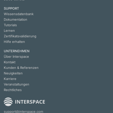
SUPPORT
Wissensdatenbank
Dokumentation
Tutorials
Lernen
Zertifikatsvalidierung
Hilfe erhalten
UNTERNEHMEN
Über Interspace
Kontakt
Kunden & Referenzen
Neuigkeiten
Karriere
Veranstaltungen
Rechtliches
support@interspace.com