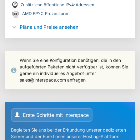
Zusätzliche öffentliche IPv4-Adressen
AMD EPYC Prozessoren
Pläne und Preise ansehen
Wenn Sie eine Konfiguration benötigen, die in den
aufgeführten Paketen nicht verfügbar ist, können Sie
gerne ein individuelles Angebot unter
sales@interspace.com
anfragen
Erste Schritte mit Interspace
Begleiten Sie uns bei der Erkundung unserer dedizierten
Server und der Funktionen unserer Hosting-Plattform