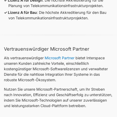
Lizenz A für Design
: Die höchste Akkreditierung für die
Planung von Telekommunikationsinfrastrukturprojekten.
Lizenz A für Bau
: Die höchste Akkreditierung für den Bau
von Telekommunikationsinfrastrukturprojekten.
Vertrauenswürdiger Microsoft Partner
Als vertrauenswürdiger
Microsoft Partner
bietet Interspace
unseren Kunden zahlreiche Vorteile, einschließlich
kostengünstiger Microsoft-Softwarelizenzen und verwalteter
Dienste für die nahtlose Integration Ihrer Systeme in das
robuste Microsoft-Ökosystem.
Nutzen Sie unsere Microsoft-Partnerschaft, um Ihr Streben
nach Innovation, Effizienz und Geschäftserfolg zu unterstützen,
indem Sie Microsoft-Technologien auf unserer zuverlässigen
und leistungsstarken Cloud-Plattform betreiben.