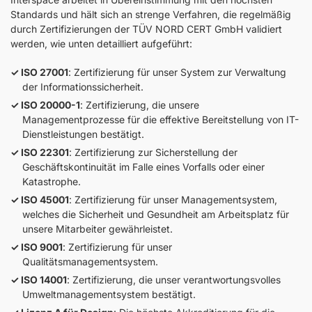
Standards und hält sich an strenge Verfahren, die regelmäßig
durch Zertifizierungen der TÜV NORD CERT GmbH validiert
werden, wie unten detailliert aufgeführt:
ISO 27001
: Zertifizierung für unser System zur Verwaltung
der Informationssicherheit.
ISO 20000-1
: Zertifizierung, die unsere
Managementprozesse für die effektive Bereitstellung von IT-
Dienstleistungen bestätigt.
ISO 22301
: Zertifizierung zur Sicherstellung der
Geschäftskontinuität im Falle eines Vorfalls oder einer
Katastrophe.
ISO 45001
: Zertifizierung für unser Managementsystem,
welches die Sicherheit und Gesundheit am Arbeitsplatz für
unsere Mitarbeiter gewährleistet.
ISO 9001
: Zertifizierung für unser
Qualitätsmanagementsystem.
ISO 14001
: Zertifizierung, die unser verantwortungsvolles
Umweltmanagementsystem bestätigt.