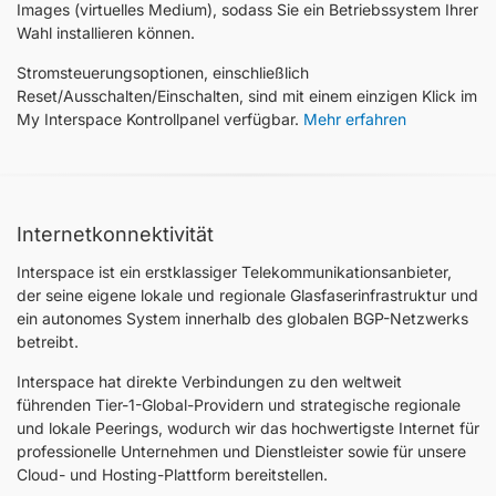
Images (virtuelles Medium), sodass Sie ein Betriebssystem Ihrer
Wahl installieren können.
Stromsteuerungsoptionen, einschließlich
Reset/Ausschalten/Einschalten, sind mit einem einzigen Klick im
My Interspace Kontrollpanel verfügbar.
Mehr erfahren
Internetkonnektivität
Interspace ist ein erstklassiger Telekommunikationsanbieter,
der seine eigene lokale und regionale Glasfaserinfrastruktur und
ein autonomes System innerhalb des globalen BGP-Netzwerks
betreibt.
Interspace hat direkte Verbindungen zu den weltweit
führenden Tier-1-Global-Providern und strategische regionale
und lokale Peerings, wodurch wir das hochwertigste Internet für
professionelle Unternehmen und Dienstleister sowie für unsere
Cloud- und Hosting-Plattform bereitstellen.