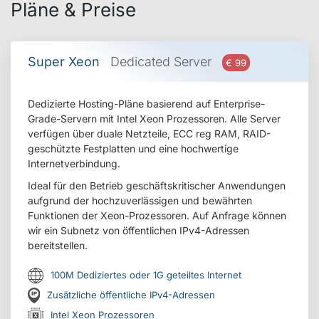
Pläne & Preise
Super Xeon
Dedicated Server
€ 99
Dedizierte Hosting-Pläne basierend auf Enterprise-
Grade-Servern mit Intel Xeon Prozessoren. Alle Server
verfügen über duale Netzteile, ECC reg RAM, RAID-
geschützte Festplatten und eine hochwertige
Internetverbindung.
Ideal für den Betrieb geschäftskritischer Anwendungen
aufgrund der hochzuverlässigen und bewährten
Funktionen der Xeon-Prozessoren. Auf Anfrage können
wir ein Subnetz von öffentlichen IPv4-Adressen
bereitstellen.
100M Dediziertes oder 1G geteiltes Internet
Zusätzliche öffentliche IPv4-Adressen
Intel Xeon Prozessoren