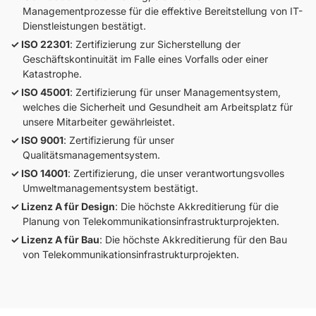
Managementprozesse für die effektive Bereitstellung von IT-
Dienstleistungen bestätigt.
ISO 22301
: Zertifizierung zur Sicherstellung der
Geschäftskontinuität im Falle eines Vorfalls oder einer
Katastrophe.
ISO 45001
: Zertifizierung für unser Managementsystem,
welches die Sicherheit und Gesundheit am Arbeitsplatz für
unsere Mitarbeiter gewährleistet.
ISO 9001
: Zertifizierung für unser
Qualitätsmanagementsystem.
ISO 14001
: Zertifizierung, die unser verantwortungsvolles
Umweltmanagementsystem bestätigt.
Lizenz A für Design
: Die höchste Akkreditierung für die
Planung von Telekommunikationsinfrastrukturprojekten.
Lizenz A für Bau
: Die höchste Akkreditierung für den Bau
von Telekommunikationsinfrastrukturprojekten.