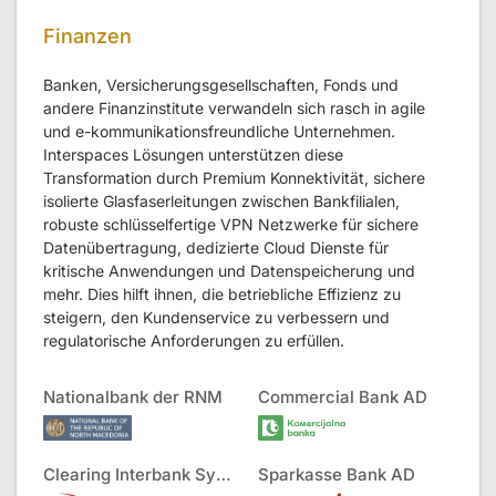
Finanzen
Banken, Versicherungsgesellschaften, Fonds und
andere Finanzinstitute verwandeln sich rasch in agile
und e-kommunikationsfreundliche Unternehmen.
Interspaces Lösungen unterstützen diese
Transformation durch Premium Konnektivität, sichere
isolierte Glasfaserleitungen zwischen Bankfilialen,
robuste schlüsselfertige VPN Netzwerke für sichere
Datenübertragung, dedizierte Cloud Dienste für
kritische Anwendungen und Datenspeicherung und
mehr. Dies hilft ihnen, die betriebliche Effizienz zu
steigern, den Kundenservice zu verbessern und
regulatorische Anforderungen zu erfüllen.
Nationalbank der RNM
Commercial Bank AD
Clearing Interbank Systems AD
Sparkasse Bank AD