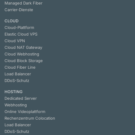
Managed Dark Fiber
Carrier-Dienste
CLOUD
Cloud-Plattform
Elastic Cloud VPS
Cloud VPN
Cloud NAT Gateway
Cloud Webhosting
Cloud Block Storage
Cloud Fiber Line
Load Balancer
DDoS-Schutz
HOSTING
Dedicated Server
Webhosting
Online Videoplattform
Rechenzentrum Colocation
Load Balancer
DDoS-Schutz