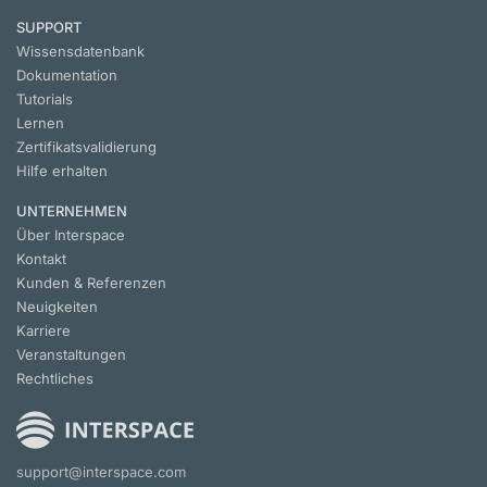
SUPPORT
Wissensdatenbank
Dokumentation
Tutorials
Lernen
Zertifikatsvalidierung
Hilfe erhalten
UNTERNEHMEN
Über Interspace
Kontakt
Kunden & Referenzen
Neuigkeiten
Karriere
Veranstaltungen
Rechtliches
support@interspace.com