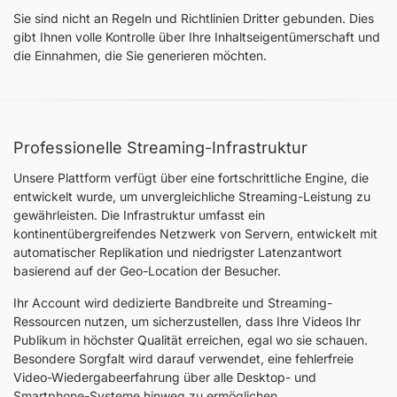
Sie sind nicht an Regeln und Richtlinien Dritter gebunden. Dies
gibt Ihnen volle Kontrolle über Ihre Inhaltseigentümerschaft und
die Einnahmen, die Sie generieren möchten.
Professionelle Streaming-Infrastruktur
Unsere Plattform verfügt über eine fortschrittliche Engine, die
entwickelt wurde, um unvergleichliche Streaming-Leistung zu
gewährleisten. Die Infrastruktur umfasst ein
kontinentübergreifendes Netzwerk von Servern, entwickelt mit
automatischer Replikation und niedrigster Latenzantwort
basierend auf der Geo-Location der Besucher.
Ihr Account wird dedizierte Bandbreite und Streaming-
Ressourcen nutzen, um sicherzustellen, dass Ihre Videos Ihr
Publikum in höchster Qualität erreichen, egal wo sie schauen.
Besondere Sorgfalt wird darauf verwendet, eine fehlerfreie
Video-Wiedergabeerfahrung über alle Desktop- und
Smartphone-Systeme hinweg zu ermöglichen.