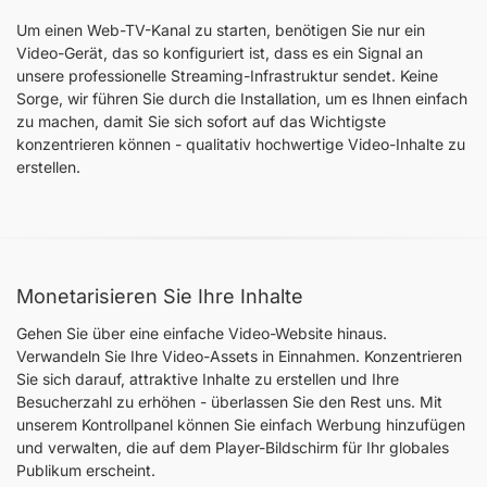
Um einen Web-TV-Kanal zu starten, benötigen Sie nur ein
Video-Gerät, das so konfiguriert ist, dass es ein Signal an
unsere professionelle Streaming-Infrastruktur sendet. Keine
Sorge, wir führen Sie durch die Installation, um es Ihnen einfach
zu machen, damit Sie sich sofort auf das Wichtigste
konzentrieren können - qualitativ hochwertige Video-Inhalte zu
erstellen.
Monetarisieren Sie Ihre Inhalte
Gehen Sie über eine einfache Video-Website hinaus.
Verwandeln Sie Ihre Video-Assets in Einnahmen. Konzentrieren
Sie sich darauf, attraktive Inhalte zu erstellen und Ihre
Besucherzahl zu erhöhen - überlassen Sie den Rest uns. Mit
unserem Kontrollpanel können Sie einfach Werbung hinzufügen
und verwalten, die auf dem Player-Bildschirm für Ihr globales
Publikum erscheint.