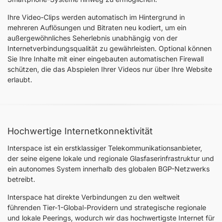
Ihre Video-Clips werden automatisch im Hintergrund in
mehreren Auflösungen und Bitraten neu kodiert, um ein
außergewöhnliches Seherlebnis unabhängig von der
Internetverbindungsqualität zu gewährleisten. Optional können
Sie Ihre Inhalte mit einer eingebauten automatischen Firewall
schützen, die das Abspielen Ihrer Videos nur über Ihre Website
erlaubt.
Hochwertige Internetkonnektivität
Interspace ist ein erstklassiger Telekommunikationsanbieter,
der seine eigene lokale und regionale Glasfaserinfrastruktur und
ein autonomes System innerhalb des globalen BGP-Netzwerks
betreibt.
Interspace hat direkte Verbindungen zu den weltweit
führenden Tier-1-Global-Providern und strategische regionale
und lokale Peerings, wodurch wir das hochwertigste Internet für