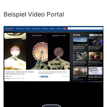
Beispiel Video Portal