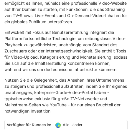
ermöglicht es Ihnen, mühelos eine professionelle Video-Website
auf Ihrer Domain zu starten, mit Funktionen, die das Streaming
von TV-Shows, Live-Events und On-Demand-Video-Inhalten für
ein globales Publikum unterstützen.
Entwickelt mit Fokus auf Benutzererfahrung integriert die
Plattform fortschrittliche Technologie, um reibungsloses Video-
Playback zu gewährleisten, unabhängig vom Standort des
Zuschauers oder der Internetgeschwindigkeit. Sie enthält Tools
für Video-Upload, Kategorisierung und Monetarisierung, sodass
Sie sich auf die Inhaltserstellung konzentrieren können,
während wir uns um die technische Infrastruktur kümmern.
Nutzen Sie die Gelegenheit, das Ansehen Ihres Unternehmens
zu steigern und professionell aufzutreten, indem Sie Ihr eigenes
unabhängiges, Enterprise-Grade-Video-Portal haben -
typischerweise exklusiv für große TV-Netzwerke und
Mainstream-Seiten wie YouTube - für nur einen Bruchteil der
notwendigen Investition.
Verfügbar für Kunden in:
Alle Länder