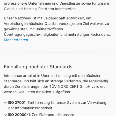
professionelle Unternehmen und Dienstleister sowie für unsere
Cloud- und Hosting-Plattform bereitstellen.
Unser Netzwerk ist mit Leidenschaft entwickelt, um
Verbindungen höchster Qualität von/zu jedem Ziel weltweit zu
gewährleisten, mit unübertroffenen
Übertragungsgeschwindigkeiten und mehrstufiger Redundanz.
Mehr erfahren
Einhaltung höchster Standards
Interspace arbeitet in Übereinstimmung mit den höchsten
Standards und hält sich an strenge Verfahren, die regelmäßig
durch Zertifizierungen der TÜV NORD CERT GmbH validiert
werden, wie unten detailliert aufgeführt:
ISO 27001
: Zertifizierung für unser System zur Verwaltung
der Informationssicherheit.
ISO 20000-1
: Zertifizierung, die unsere