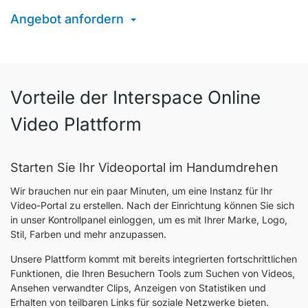
Angebot anfordern
Vorteile der Interspace Online
Video Plattform
Starten Sie Ihr Videoportal im Handumdrehen
Wir brauchen nur ein paar Minuten, um eine Instanz für Ihr
Video-Portal zu erstellen. Nach der Einrichtung können Sie sich
in unser Kontrollpanel einloggen, um es mit Ihrer Marke, Logo,
Stil, Farben und mehr anzupassen.
Unsere Plattform kommt mit bereits integrierten fortschrittlichen
Funktionen, die Ihren Besuchern Tools zum Suchen von Videos,
Ansehen verwandter Clips, Anzeigen von Statistiken und
Erhalten von teilbaren Links für soziale Netzwerke bieten.