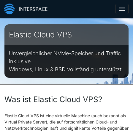
Toggl
navig
Elastic Cloud VPS
Unvergleichlicher NVMe-Speicher und Traffic
inklusive
Windows, Linux & BSD vollständig unterstützt
Was ist Elastic Cloud VPS?
Elastic Cloud VPS ist eine virtuelle Maschine (auch bekannt als
Virtual Private Server), die auf fortschrittlichen Cloud- und
Netzwerktechnologien läuft und signifikante Vorteile gegenüber