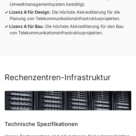
Umweltmanagementsystem bestätigt.
Lizenz A für Design
: Die höchste Akkreditierung für die
Planung von Telekommunikationsinfrastrukturprojekten.
Lizenz A für Bau
: Die höchste Akkreditierung für den Bau
von Telekommunikationsinfrastrukturprojekten.
Rechenzentren-Infrastruktur
Technische Spezifikationen