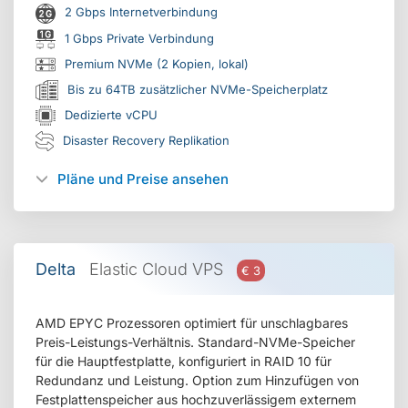
2 Gbps Internetverbindung
1 Gbps Private Verbindung
Premium NVMe (2 Kopien, lokal)
Bis zu 64TB zusätzlicher NVMe-Speicherplatz
Dedizierte vCPU
Disaster Recovery Replikation
Pläne und Preise ansehen
Delta
Elastic Cloud VPS
€ 3
AMD EPYC Prozessoren optimiert für unschlagbares
Preis-Leistungs-Verhältnis. Standard-NVMe-Speicher
für die Hauptfestplatte, konfiguriert in RAID 10 für
Redundanz und Leistung. Option zum Hinzufügen von
Festplattenspeicher aus hochzuverlässigem externem