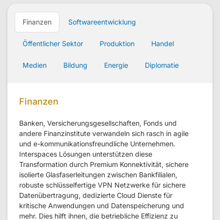
Finanzen
Softwareentwicklung
Öffentlicher Sektor
Produktion
Handel
Medien
Bildung
Energie
Diplomatie
Finanzen
Banken, Versicherungsgesellschaften, Fonds und
andere Finanzinstitute verwandeln sich rasch in agile
und e-kommunikationsfreundliche Unternehmen.
Interspaces Lösungen unterstützen diese
Transformation durch Premium Konnektivität, sichere
isolierte Glasfaserleitungen zwischen Bankfilialen,
robuste schlüsselfertige VPN Netzwerke für sichere
Datenübertragung, dedizierte Cloud Dienste für
kritische Anwendungen und Datenspeicherung und
mehr. Dies hilft ihnen, die betriebliche Effizienz zu