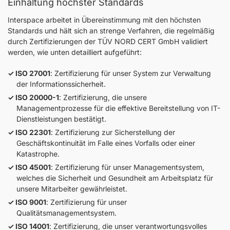
Einhaltung höchster Standards
Interspace arbeitet in Übereinstimmung mit den höchsten
Standards und hält sich an strenge Verfahren, die regelmäßig
durch Zertifizierungen der TÜV NORD CERT GmbH validiert
werden, wie unten detailliert aufgeführt:
ISO 27001
: Zertifizierung für unser System zur Verwaltung
der Informationssicherheit.
ISO 20000-1
: Zertifizierung, die unsere
Managementprozesse für die effektive Bereitstellung von IT-
Dienstleistungen bestätigt.
ISO 22301
: Zertifizierung zur Sicherstellung der
Geschäftskontinuität im Falle eines Vorfalls oder einer
Katastrophe.
ISO 45001
: Zertifizierung für unser Managementsystem,
welches die Sicherheit und Gesundheit am Arbeitsplatz für
unsere Mitarbeiter gewährleistet.
ISO 9001
: Zertifizierung für unser
Qualitätsmanagementsystem.
ISO 14001
: Zertifizierung, die unser verantwortungsvolles