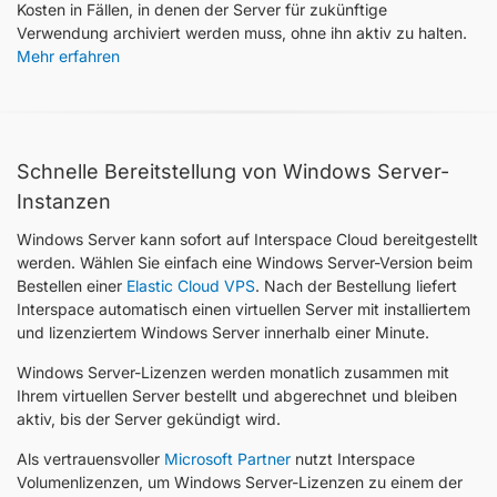
Kosten in Fällen, in denen der Server für zukünftige
Verwendung archiviert werden muss, ohne ihn aktiv zu halten.
Mehr erfahren
Schnelle Bereitstellung von Windows Server-
Instanzen
Windows Server kann sofort auf Interspace Cloud bereitgestellt
werden. Wählen Sie einfach eine Windows Server-Version beim
Bestellen einer
Elastic Cloud VPS
. Nach der Bestellung liefert
Interspace automatisch einen virtuellen Server mit installiertem
und lizenziertem Windows Server innerhalb einer Minute.
Windows Server-Lizenzen werden monatlich zusammen mit
Ihrem virtuellen Server bestellt und abgerechnet und bleiben
aktiv, bis der Server gekündigt wird.
Als vertrauensvoller
Microsoft Partner
nutzt Interspace
Volumenlizenzen, um Windows Server-Lizenzen zu einem der