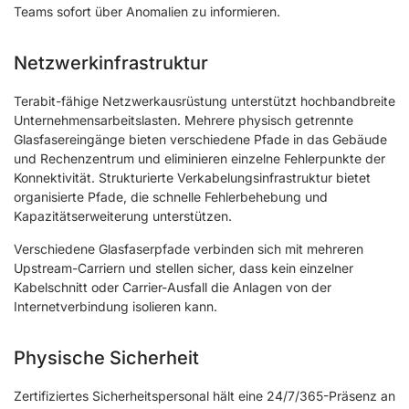
Teams sofort über Anomalien zu informieren.
Netzwerkinfrastruktur
Terabit-fähige Netzwerkausrüstung unterstützt hochbandbreite
Unternehmensarbeitslasten. Mehrere physisch getrennte
Glasfasereingänge bieten verschiedene Pfade in das Gebäude
und Rechenzentrum und eliminieren einzelne Fehlerpunkte der
Konnektivität. Strukturierte Verkabelungsinfrastruktur bietet
organisierte Pfade, die schnelle Fehlerbehebung und
Kapazitätserweiterung unterstützen.
Verschiedene Glasfaserpfade verbinden sich mit mehreren
Upstream-Carriern und stellen sicher, dass kein einzelner
Kabelschnitt oder Carrier-Ausfall die Anlagen von der
Internetverbindung isolieren kann.
Physische Sicherheit
Zertifiziertes Sicherheitspersonal hält eine 24/7/365-Präsenz an