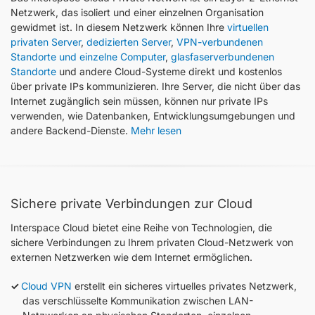
Netzwerk, das isoliert und einer einzelnen Organisation
gewidmet ist. In diesem Netzwerk können Ihre
virtuellen
privaten Server
,
dedizierten Server
,
VPN-verbundenen
Standorte und einzelne Computer
,
glasfaserverbundenen
Standorte
und andere Cloud-Systeme direkt und kostenlos
über private IPs kommunizieren. Ihre Server, die nicht über das
Internet zugänglich sein müssen, können nur private IPs
verwenden, wie Datenbanken, Entwicklungsumgebungen und
andere Backend-Dienste.
Mehr lesen
Sichere private Verbindungen zur Cloud
Interspace Cloud bietet eine Reihe von Technologien, die
sichere Verbindungen zu Ihrem privaten Cloud-Netzwerk von
externen Netzwerken wie dem Internet ermöglichen.
Cloud VPN
erstellt ein sicheres virtuelles privates Netzwerk,
das verschlüsselte Kommunikation zwischen LAN-