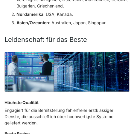
Bulgarien, Griechenland.
Nordamerika
: USA, Kanada.
Asien/Ozeanien
: Australien, Japan, Singapur.
Leidenschaft für das Beste
Höchste Qualität
Engagiert für die Bereitstellung fehlerfreier erstklassiger
Dienste, die ausschließlich über hochwertigste Systeme
geliefert werden.
Beste Preise