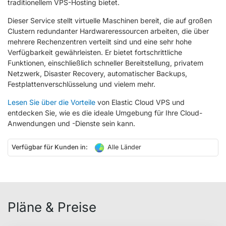
traditionellem VPS-Hosting bietet.
Dieser Service stellt virtuelle Maschinen bereit, die auf großen
Clustern redundanter Hardwareressourcen arbeiten, die über
mehrere Rechenzentren verteilt sind und eine sehr hohe
Verfügbarkeit gewährleisten. Er bietet fortschrittliche
Funktionen, einschließlich schneller Bereitstellung, privatem
Netzwerk, Disaster Recovery, automatischer Backups,
Festplattenverschlüsselung und vielem mehr.
Lesen Sie über die Vorteile
von Elastic Cloud VPS und
entdecken Sie, wie es die ideale Umgebung für Ihre Cloud-
Anwendungen und -Dienste sein kann.
Verfügbar für Kunden in:
Alle Länder
Pläne & Preise