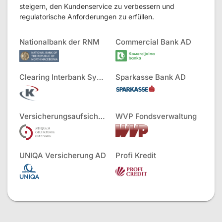
steigern, den Kundenservice zu verbessern und
regulatorische Anforderungen zu erfüllen.
Nationalbank der RNM
Commercial Bank AD
Clearing Interbank Systems AD
Sparkasse Bank AD
Versicherungsaufsichtsbehörde
WVP Fondsverwaltung
UNIQA Versicherung AD
Profi Kredit