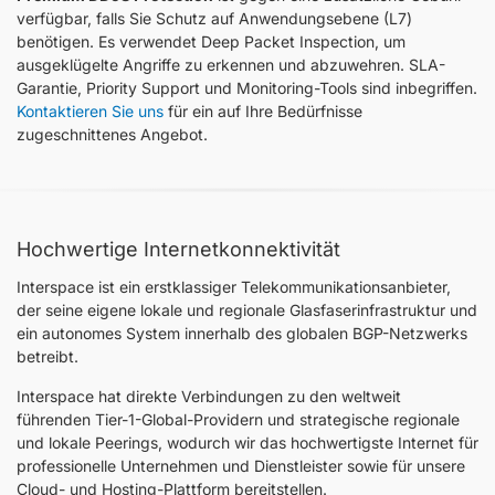
verfügbar, falls Sie Schutz auf Anwendungsebene (L7)
benötigen. Es verwendet Deep Packet Inspection, um
ausgeklügelte Angriffe zu erkennen und abzuwehren. SLA-
Garantie, Priority Support und Monitoring-Tools sind inbegriffen.
Kontaktieren Sie uns
für ein auf Ihre Bedürfnisse
zugeschnittenes Angebot.
Hochwertige Internetkonnektivität
Interspace ist ein erstklassiger Telekommunikationsanbieter,
der seine eigene lokale und regionale Glasfaserinfrastruktur und
ein autonomes System innerhalb des globalen BGP-Netzwerks
betreibt.
Interspace hat direkte Verbindungen zu den weltweit
führenden Tier-1-Global-Providern und strategische regionale
und lokale Peerings, wodurch wir das hochwertigste Internet für
professionelle Unternehmen und Dienstleister sowie für unsere
Cloud- und Hosting-Plattform bereitstellen.