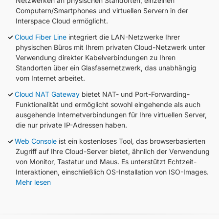
Netzwerken an physischen Standorten, einzelnen
Computern/Smartphones und virtuellen Servern in der
Interspace Cloud ermöglicht.
Cloud Fiber Line
integriert die LAN-Netzwerke Ihrer
physischen Büros mit Ihrem privaten Cloud-Netzwerk unter
Verwendung direkter Kabelverbindungen zu Ihren
Standorten über ein Glasfasernetzwerk, das unabhängig
vom Internet arbeitet.
Cloud NAT Gateway
bietet NAT- und Port-Forwarding-
Funktionalität und ermöglicht sowohl eingehende als auch
ausgehende Internetverbindungen für Ihre virtuellen Server,
die nur private IP-Adressen haben.
Web Console
ist ein kostenloses Tool, das browserbasierten
Zugriff auf Ihre Cloud-Server bietet, ähnlich der Verwendung
von Monitor, Tastatur und Maus. Es unterstützt Echtzeit-
Interaktionen, einschließlich OS-Installation von ISO-Images.
Mehr lesen