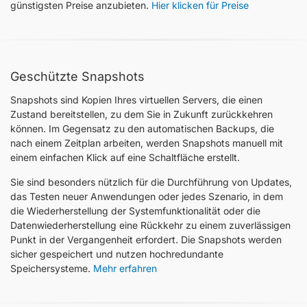
günstigsten Preise anzubieten.
Hier klicken für Preise
Geschützte Snapshots
Snapshots sind Kopien Ihres virtuellen Servers, die einen
Zustand bereitstellen, zu dem Sie in Zukunft zurückkehren
können. Im Gegensatz zu den automatischen Backups, die
nach einem Zeitplan arbeiten, werden Snapshots manuell mit
einem einfachen Klick auf eine Schaltfläche erstellt.
Sie sind besonders nützlich für die Durchführung von Updates,
das Testen neuer Anwendungen oder jedes Szenario, in dem
die Wiederherstellung der Systemfunktionalität oder die
Datenwiederherstellung eine Rückkehr zu einem zuverlässigen
Punkt in der Vergangenheit erfordert. Die Snapshots werden
sicher gespeichert und nutzen hochredundante
Speichersysteme.
Mehr erfahren