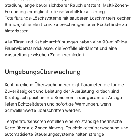
Stadium, lange bevor sichtbarer Rauch entsteht. Multi-Zonen-
Erkennung ermöglicht präzise Vorfallslokalisierung.
Totalflutungs-Löschsysteme mit sauberen Löschmitteln löschen
Brände, ohne Elektronik zu beschädigen oder Rückstände zu
hinterlassen.
Alle Türen und Kabeldurchführungen haben eine 90-minütige
Feuerwiderstandsklasse, die Vorfälle eindämmt und eine
Ausbreitung zwischen Zonen verhindert.
Umgebungsüberwachung
Kontinuierliche Überwachung verfolgt Parameter, die für die
Zuverlässigkeit und Leistung der Ausrüstung kritisch sind.
Strategisch positionierte Sensoren in der gesamten Anlage
liefern Echtzeitdaten und sofortige Warnungen, wenn
Schwellenwerte überschritten werden.
Temperatursensoren erstellen eine vollständige thermische
Karte über alle Zonen hinweg. Feuchtigkeitsüberwachung und
automatisierte Steuerungssysteme halten strenge