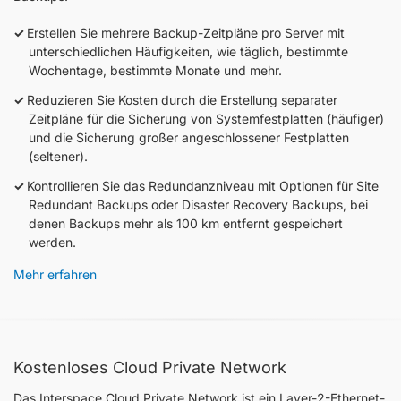
Erstellen Sie mehrere Backup-Zeitpläne pro Server mit
unterschiedlichen Häufigkeiten, wie täglich, bestimmte
Wochentage, bestimmte Monate und mehr.
Reduzieren Sie Kosten durch die Erstellung separater
Zeitpläne für die Sicherung von Systemfestplatten (häufiger)
und die Sicherung großer angeschlossener Festplatten
(seltener).
Kontrollieren Sie das Redundanzniveau mit Optionen für Site
Redundant Backups oder Disaster Recovery Backups, bei
denen Backups mehr als 100 km entfernt gespeichert
werden.
Mehr erfahren
Kostenloses Cloud Private Network
Das Interspace Cloud Private Network ist ein Layer-2-Ethernet-