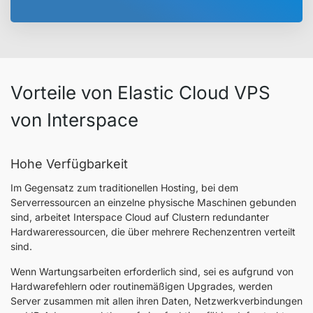
Vorteile von Elastic Cloud VPS
von Interspace
Hohe Verfügbarkeit
Im Gegensatz zum traditionellen Hosting, bei dem
Serverressourcen an einzelne physische Maschinen gebunden
sind, arbeitet Interspace Cloud auf Clustern redundanter
Hardwareressourcen, die über mehrere Rechenzentren verteilt
sind.
Wenn Wartungsarbeiten erforderlich sind, sei es aufgrund von
Hardwarefehlern oder routinemäßigen Upgrades, werden
Server zusammen mit allen ihren Daten, Netzwerkverbindungen