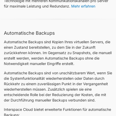
Technologie mit mehreren Kommunikationskanälen pro Server
für maximale Leistung und Redundanz.
Mehr erfahren
Automatische Backups
Automatische Backups sind Kopien Ihres virtuellen Servers, die
einen Zustand bereitstellen, zu dem Sie in der Zukunft
zurückkehren können. Im Gegensatz zu Snapshots, die manuell
erstellt werden, werden Automatische Backups ohne die
Notwendigkeit manueller Eingriffe erstellt.
Automatische Backups sind von unschätzbarem Wert, wenn Sie
die Systemfunktionalität wiederherstellen oder Daten durch
Rückkehr zu einem zuverlässigen Punkt in der Vergangenheit
wiederherstellen müssen. Zusätzlich spielen sie eine
entscheidende Rolle bei der Reduzierung der Kosten, die mit
der Durchführung manueller Backups verbunden sind.
Interspace Cloud bietet erweiterte Funktionen für automatische
Backups: