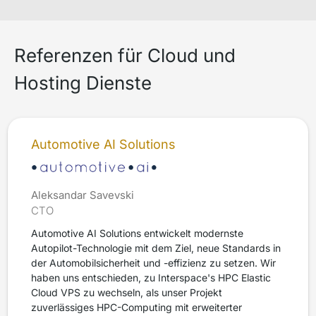
Referenzen für Cloud und
Hosting Dienste
Automotive AI Solutions
Aleksandar Savevski
CTO
Automotive AI Solutions entwickelt modernste
Autopilot-Technologie mit dem Ziel, neue Standards in
der Automobilsicherheit und -effizienz zu setzen. Wir
haben uns entschieden, zu Interspace's HPC Elastic
Cloud VPS zu wechseln, als unser Projekt
zuverlässiges HPC-Computing mit erweiterter