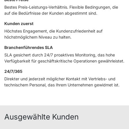
Bestes Preis-Leistungs-Verhältnis. Flexible Bedingungen, die
auf die Bedürfnisse der Kunden abgestimmt sind.
Kunden zuerst
Höchstes Engagement, die Kundenzufriedenheit auf
höchstmöglichem Niveau zu halten.
Branchenführendes SLA
SLA gesichert durch 24/7 proaktives Monitoring, das hohe
Verfügbarkeit für geschäftskritische Operationen gewährleistet.
24/7/365
Direkter und jederzeit möglicher Kontakt mit Vertriebs- und
technischem Personal, das Ihrem Unternehmen gewidmet ist.
Ausgewählte Kunden