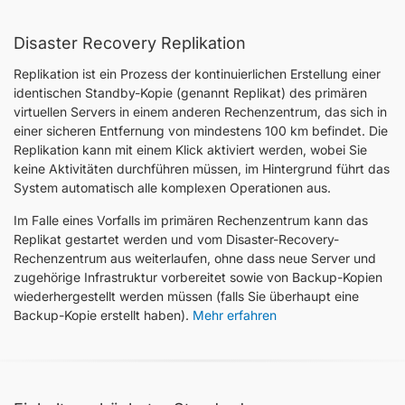
Disaster Recovery Replikation
Replikation ist ein Prozess der kontinuierlichen Erstellung einer
identischen Standby-Kopie (genannt Replikat) des primären
virtuellen Servers in einem anderen Rechenzentrum, das sich in
einer sicheren Entfernung von mindestens 100 km befindet. Die
Replikation kann mit einem Klick aktiviert werden, wobei Sie
keine Aktivitäten durchführen müssen, im Hintergrund führt das
System automatisch alle komplexen Operationen aus.
Im Falle eines Vorfalls im primären Rechenzentrum kann das
Replikat gestartet werden und vom Disaster-Recovery-
Rechenzentrum aus weiterlaufen, ohne dass neue Server und
zugehörige Infrastruktur vorbereitet sowie von Backup-Kopien
wiederhergestellt werden müssen (falls Sie überhaupt eine
Backup-Kopie erstellt haben).
Mehr erfahren