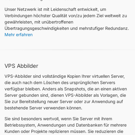
Unser Netzwerk ist mit Leidenschaft entwickelt, um
Verbindungen höchster Qualität von/zu jedem Ziel weltweit zu
gewährleisten, mit unübertroffenen
Übertragungsgeschwindigkeiten und mehrstufiger Redundanz.
Mehr erfahren
VPS Abbilder
VPS-Abbilder sind vollständige Kopien Ihrer virtuellen Server,
die auch nach dem Löschen des ursprünglichen Servers
verfügbar bleiben. Anders als Snapshots, die an einen aktiven
Server gebunden sind, dienen VPS-Abbilder als Vorlagen, die
Sie zur Bereitstellung neuer Server oder zur Anwendung auf
bestehende Server verwenden können.
Sie sind besonders wertvoll, wenn Sie Server mit ihrem
Betriebssystem, Anwendungen und Datenbanken für mehrere
Kunden oder Projekte replizieren müssen. Sie reduzieren die