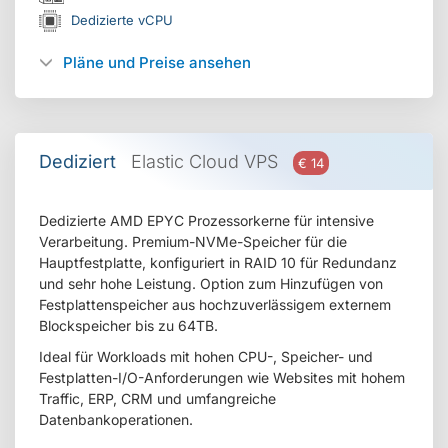
Dedizierte vCPU
Pläne und Preise ansehen
Dediziert
Elastic Cloud VPS
€ 14
Dedizierte AMD EPYC Prozessorkerne für intensive
Verarbeitung. Premium-NVMe-Speicher für die
Hauptfestplatte, konfiguriert in RAID 10 für Redundanz
und sehr hohe Leistung. Option zum Hinzufügen von
Festplattenspeicher aus hochzuverlässigem externem
Blockspeicher bis zu 64TB.
Ideal für Workloads mit hohen CPU-, Speicher- und
Festplatten-I/O-Anforderungen wie Websites mit hohem
Traffic, ERP, CRM und umfangreiche
Datenbankoperationen.