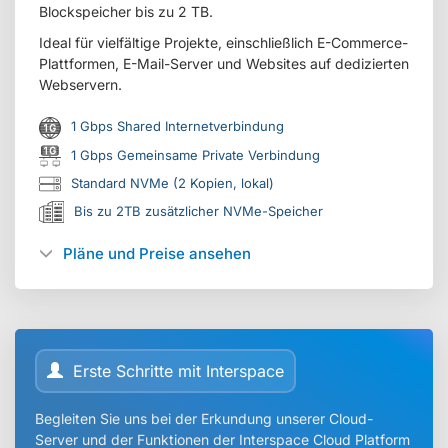
Blockspeicher bis zu 2 TB.
Ideal für vielfältige Projekte, einschließlich E-Commerce-
Plattformen, E-Mail-Server und Websites auf dedizierten
Webservern.
1 Gbps Shared Internetverbindung
1 Gbps Gemeinsame Private Verbindung
Standard NVMe (2 Kopien, lokal)
Bis zu 2TB zusätzlicher NVMe-Speicher
Pläne und Preise ansehen
Erste Schritte mit Interspace
Begleiten Sie uns bei der Erkundung unserer Cloud-
Server und der Funktionen der Interspace Cloud Platform