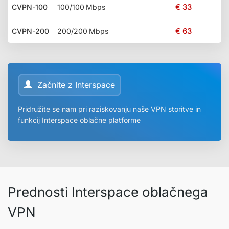
€ 33
CVPN-100
100/100 Mbps
€ 63
CVPN-200
200/200 Mbps
Začnite z Interspace
Pridružite se nam pri raziskovanju naše VPN storitve in
funkcij Interspace oblačne platforme
Prednosti Interspace oblačnega
VPN