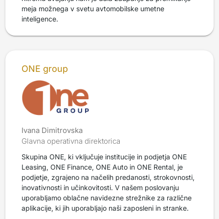
meja možnega v svetu avtomobilske umetne
inteligence.
ONE group
Ivana Dimitrovska
Glavna operativna direktorica
Skupina ONE, ki vključuje institucije in podjetja ONE
Leasing, ONE Finance, ONE Auto in ONE Rental, je
podjetje, zgrajeno na načelih predanosti, strokovnosti,
inovativnosti in učinkovitosti. V našem poslovanju
uporabljamo oblačne navidezne strežnike za različne
aplikacije, ki jih uporabljajo naši zaposleni in stranke.