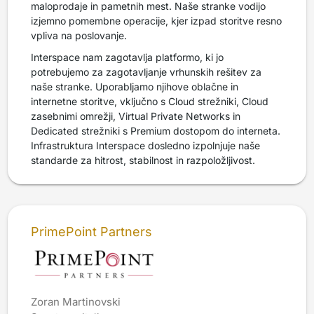
maloprodaje in pametnih mest. Naše stranke vodijo
izjemno pomembne operacije, kjer izpad storitve resno
vpliva na poslovanje.
Interspace nam zagotavlja platformo, ki jo
potrebujemo za zagotavljanje vrhunskih rešitev za
naše stranke. Uporabljamo njihove oblačne in
internetne storitve, vključno s Cloud strežniki, Cloud
zasebnimi omrežji, Virtual Private Networks in
Dedicated strežniki s Premium dostopom do interneta.
Infrastruktura Interspace dosledno izpolnjuje naše
standarde za hitrost, stabilnost in razpoložljivost.
PrimePoint Partners
Zoran Martinovski