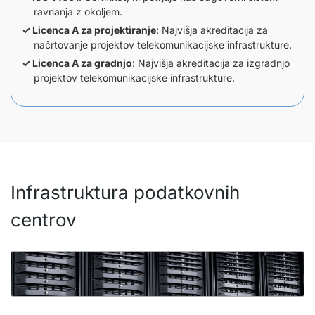
ravnanja z okoljem.
Licenca A za projektiranje
: Najvišja akreditacija za
načrtovanje projektov telekomunikacijske infrastrukture.
Licenca A za gradnjo
: Najvišja akreditacija za izgradnjo
projektov telekomunikacijske infrastrukture.
Infrastruktura podatkovnih
centrov