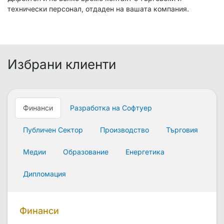
технически персонал, отдаден на вашата компания.
Избрани клиенти
Финанси
Разработка на Софтуер
Публичен Сектор
Производство
Търговия
Медии
Образование
Енергетика
Дипломация
Финанси