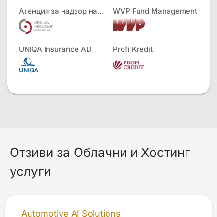
Агенция за надзор на застраховането
WVP Fund Management
UNIQA Insurance AD
Profi Kredit
Отзиви за Облачни и Хостинг
услуги
Automotive AI Solutions