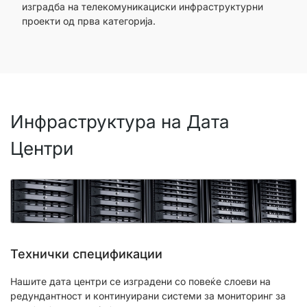
изградба на телекомуникациски инфраструктурни
проекти од прва категорија.
Инфраструктура на Дата
Центри
Технички спецификации
Нашите дата центри се изградени со повеќе слоеви на
редундантност и континуирани системи за мониторинг за