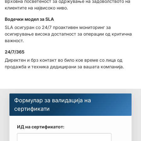
Врховна посветеност за одржување на задоволството на
клиентите на највисоко ниво.
Водечки модел за SLA
SLA осигуран со 24/7 проактивен мониторинг за
осигирување висока достапност за операции од критична
важност.
24/7/365
Директен и брз контакт во било кое време со лица од
продажба и техника дедицирани за вашата компанија.
Формулар за валидација на
сертификати
ИД на сертификатот: