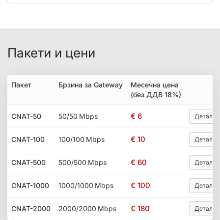
Пакети и цени
Пакет
Брзина за Gateway
Месечна цена
(без ДДВ 18%)
€ 6
CNAT-50
50/50 Mbps
Детали
€ 10
CNAT-100
100/100 Mbps
Детали
€ 60
CNAT-500
500/500 Mbps
Детали
€ 100
CNAT-1000
1000/1000 Mbps
Детали
€ 180
CNAT-2000
2000/2000 Mbps
Детали