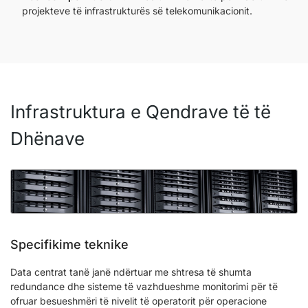
projekteve të infrastrukturës së telekomunikacionit.
Infrastruktura e Qendrave të të
Dhënave
Specifikime teknike
Data centrat tanë janë ndërtuar me shtresa të shumta
redundance dhe sisteme të vazhdueshme monitorimi për të
ofruar besueshmëri të nivelit të operatorit për operacione